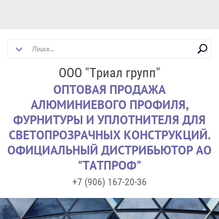
ООО "Триал групп"
ОПТОВАЯ ПРОДАЖА
АЛЮМИНИЕВОГО ПРОФИЛЯ,
ФУРНИТУРЫ И УПЛОТНИТЕЛЯ ДЛЯ
СВЕТОПРОЗРАЧНЫХ КОНСТРУКЦИЙ.
ОФИЦИАЛЬНЫЙ ДИСТРИБЬЮТОР АО
"ТАТПРОФ"
+7 (906) 167-20-36