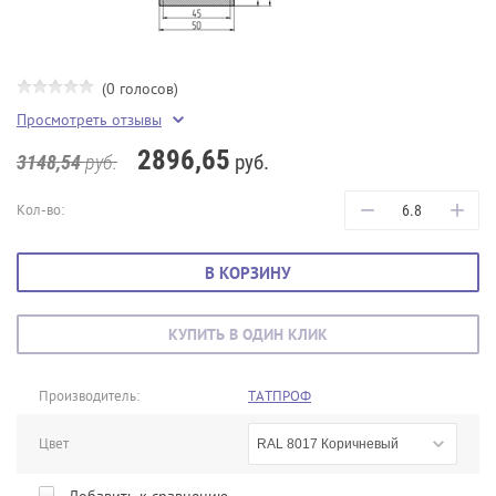
(0 голосов)
Просмотреть отзывы
2896,65
руб.
3148,54
руб.
−
+
Кол-во:
В КОРЗИНУ
КУПИТЬ В ОДИН КЛИК
Производитель:
ТАТПРОФ
Цвет
RAL 8017 Коричневый
Добавить к сравнению