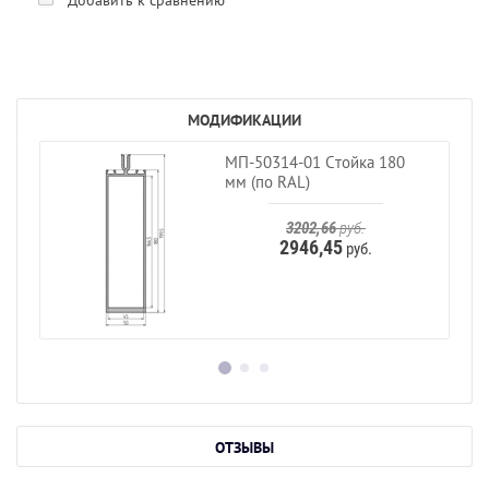
МОДИФИКАЦИИ
МП-50314-01 Стойка 180
мм (по RAL)
3202,66
руб.
2946,45
руб.
ОТЗЫВЫ