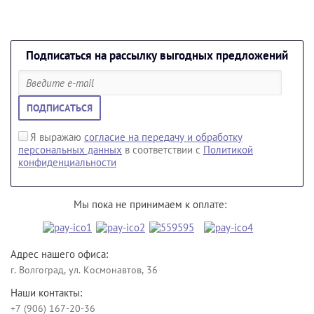
Подписаться на рассылку выгодных предложений
ПОДПИСАТЬСЯ
Я выражаю
согласие на передачу и обработку
персональных данных
в соответствии с
Политикой
конфиденциальности
Мы пока не принимаем к оплате:
Адрес нашего офиса:
г. Волгоград, ул. Космонавтов, 36
Наши контакты:
+7 (906) 167-20-36