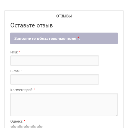
ОТЗЫВЫ
Оставьте отзыв
Заполните обязательные поля
*
.
Имя:
*
E-mail:
Комментарий:
*
Оценка:
*