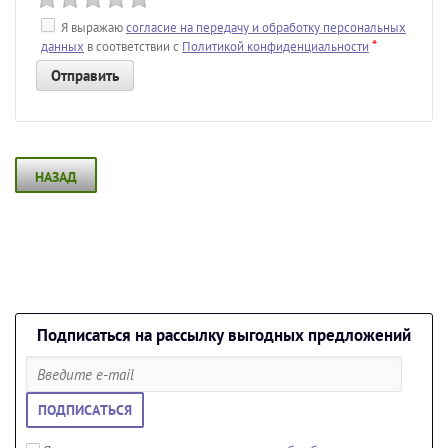
Я выражаю
согласие на передачу и обработку персональных
*
данных
в соответствии с
Политикой конфиденциальности
НАЗАД
Подписаться на рассылку выгодных предложений
ПОДПИСАТЬСЯ