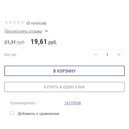
(0 голосов)
Просмотреть отзывы
19,61
руб.
21,31
руб.
−
+
Кол-во:
В КОРЗИНУ
КУПИТЬ В ОДИН КЛИК
Производитель:
ТАТПРОФ
Добавить к сравнению