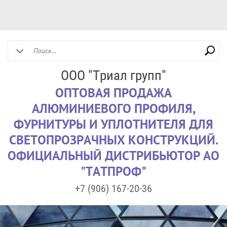
ООО "Триал групп"
ОПТОВАЯ ПРОДАЖА
АЛЮМИНИЕВОГО ПРОФИЛЯ,
ФУРНИТУРЫ И УПЛОТНИТЕЛЯ ДЛЯ
СВЕТОПРОЗРАЧНЫХ КОНСТРУКЦИЙ.
ОФИЦИАЛЬНЫЙ ДИСТРИБЬЮТОР АО
"ТАТПРОФ"
+7 (906) 167-20-36