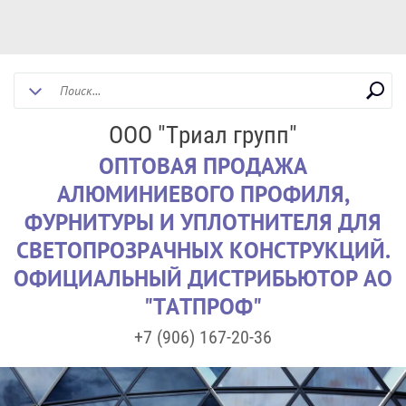
ООО "Триал групп"
ОПТОВАЯ ПРОДАЖА
АЛЮМИНИЕВОГО ПРОФИЛЯ,
ФУРНИТУРЫ И УПЛОТНИТЕЛЯ ДЛЯ
СВЕТОПРОЗРАЧНЫХ КОНСТРУКЦИЙ.
ОФИЦИАЛЬНЫЙ ДИСТРИБЬЮТОР АО
"ТАТПРОФ"
+7 (906) 167-20-36