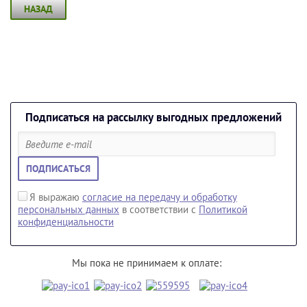
НАЗАД
Подписаться на рассылку выгодных предложений
ПОДПИСАТЬСЯ
Я выражаю
согласие на передачу и обработку
персональных данных
в соответствии с
Политикой
конфиденциальности
Мы пока не принимаем к оплате: