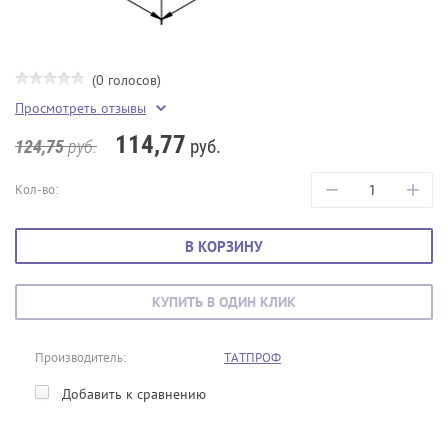
(0 голосов)
Просмотреть отзывы
114,77
руб.
124,75
руб.
−
+
Кол-во:
В КОРЗИНУ
КУПИТЬ В ОДИН КЛИК
Производитель:
ТАТПРОФ
Добавить к сравнению