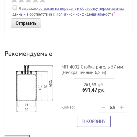
Я выражаю
согласие на передачу и обработку персональных
*
данных
в соответствии с
Политикой конфиденциальности
Рекомендуемые
МП-4002 Стойка-ригель 57 мм.
(Неокрашенный 6,8 м)
751,60
руб.
691,47
руб.
−
+
Кол-во:
В КОРЗИНУ