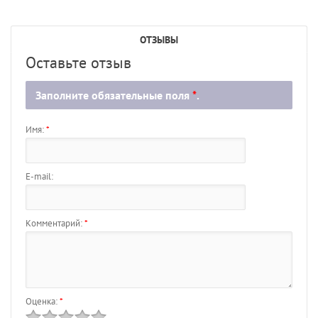
ОТЗЫВЫ
Оставьте отзыв
Заполните обязательные поля
*
.
Имя:
*
E-mail:
Комментарий:
*
Оценка:
*