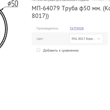
МП-64079 Труба ф50 мм. (К
8017))
Производитель:
ТАТПРОФ
Цвет
RAL 8017 Коричневый
Добавить к сравнению