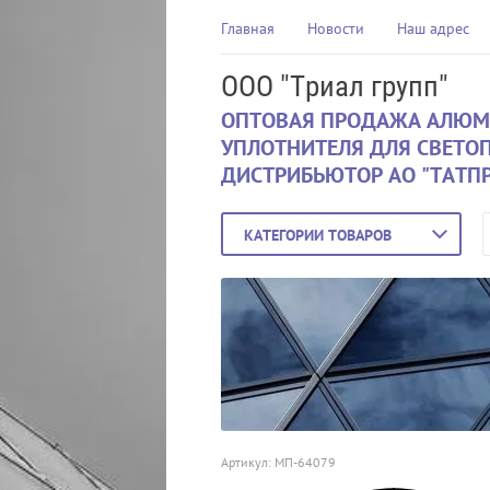
Главная
Новости
Наш адрес
ООО "Триал групп"
ОПТОВАЯ ПРОДАЖА АЛЮМ
УПЛОТНИТЕЛЯ ДЛЯ СВЕТО
ДИСТРИБЬЮТОР АО "ТАТП
КАТЕГОРИИ ТОВАРОВ
Артикул:
МП-64079