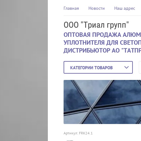
Главная
Новости
Наш адрес
ООО "Триал групп"
ОПТОВАЯ ПРОДАЖА АЛЮМ
УПЛОТНИТЕЛЯ ДЛЯ СВЕТО
ДИСТРИБЬЮТОР АО "ТАТП
КАТЕГОРИИ ТОВАРОВ
Артикул:
FRK24.1