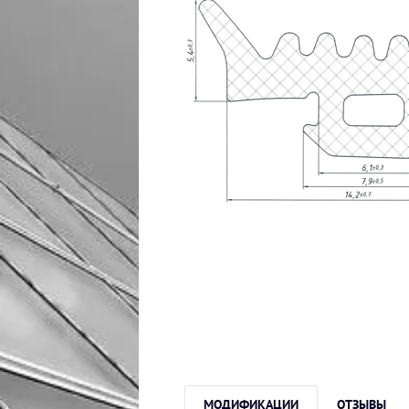
МОДИФИКАЦИИ
ОТЗЫВЫ