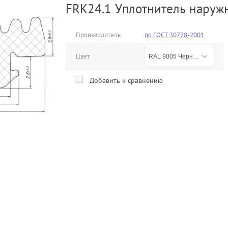
FRK24.1 Уплотнитель наруж
Производитель:
по ГОСТ 30778-2001
Цвет
RAL 9005 Черный
Добавить к сравнению