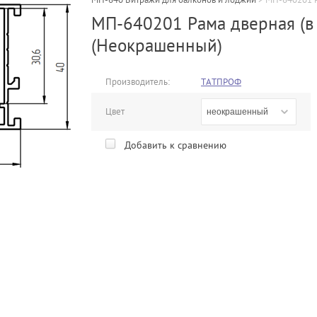
МП-640201 Рама дверная (в
(Неокрашенный)
Производитель:
ТАТПРОФ
Цвет
неокрашенный
Добавить к сравнению