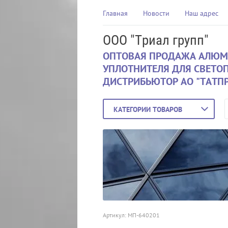
Главная
Новости
Наш адрес
ООО "Триал групп"
ОПТОВАЯ ПРОДАЖА АЛЮМ
УПЛОТНИТЕЛЯ ДЛЯ СВЕТО
ДИСТРИБЬЮТОР АО "ТАТП
КАТЕГОРИИ ТОВАРОВ
Артикул:
МП-640201